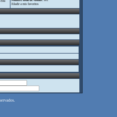
Nombre total de visitas:
981
 esta
Añadir a mis favoritos
servados.