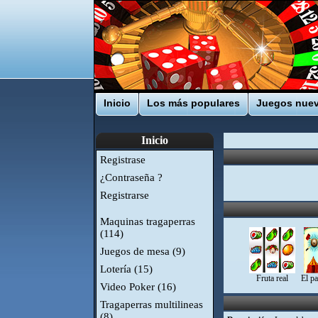
Inicio
Los más populares
Juegos nue
Inicio
Registrase
¿Contraseña ?
Registrarse
Maquinas tragaperras
(114)
Juegos de mesa (9)
Lotería (15)
Fruta real
El p
Video Poker (16)
Tragaperras multilineas
(8)